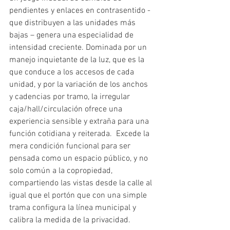
pendientes y enlaces en contrasentido -  
que distribuyen a las unidades más 
bajas – genera una especialidad de 
intensidad creciente. Dominada por un 
manejo inquietante de la luz, que es la 
que conduce a los accesos de cada 
unidad, y por la variación de los anchos 
y cadencias por tramo, la irregular 
caja/hall/circulación ofrece una 
experiencia sensible y extraña para una 
función cotidiana y reiterada.  Excede la 
mera condición funcional para ser 
pensada como un espacio público, y no 
solo común a la copropiedad, 
compartiendo las vistas desde la calle al 
igual que el portón que con una simple 
trama configura la línea municipal y 
calibra la medida de la privacidad.