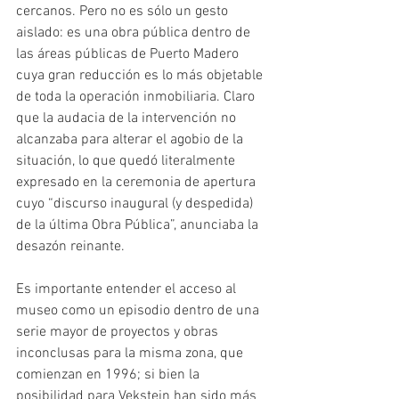
cercanos. Pero no es sólo un gesto 
aislado: es una obra pública dentro de 
las áreas públicas de Puerto Madero 
cuya gran reducción es lo más objetable 
de toda la operación inmobiliaria. Claro 
que la audacia de la intervención no 
alcanzaba para alterar el agobio de la 
situación, lo que quedó literalmente 
expresado en la ceremonia de apertura 
cuyo “discurso inaugural (y despedida) 
de la última Obra Pública”, anunciaba la 
desazón reinante.
Es importante entender el acceso al 
museo como un episodio dentro de una 
serie mayor de proyectos y obras 
inconclusas para la misma zona, que 
comienzan en 1996; si bien la 
posibilidad para Vekstein han sido más 