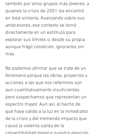
también por otros grupos más jóvenes, a 
quienes la crisis de 2001 los encontró 
en total sintonía. Avanzando sobre sus 
antecesores, ese contexto se tornó 
directamente en un estímulo para 
explorar sus límites o, desde su propia 
aunque frágil condición, ignorarlos sin 
más.
No podemos afirmar que se trate de un 
fenómeno porque las obras, proyectos y 
acciones a las que nos referimos son 
aun cuantitativamente insuficientes, 
pero sospechamos que representan un 
espectro mayor. Aun así, el hecho de 
que haya salido a la luz en la inmediatez 
de la crisis y del tremendo impacto que 
causó la violenta salida de la 
convertibilidad merece nuestra atención.