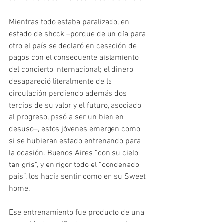
Mientras todo estaba paralizado, en 
estado de shock –porque de un día para 
otro el país se declaró en cesación de 
pagos con el consecuente aislamiento 
del concierto internacional; el dinero 
desapareció literalmente de la 
circulación perdiendo además dos 
tercios de su valor y el futuro, asociado 
al progreso, pasó a ser un bien en 
desuso–, estos jóvenes emergen como 
si se hubieran estado entrenando para 
la ocasión. Buenos Aires “con su cielo 
tan gris”, y en rigor todo el “condenado 
país”, los hacía sentir como en su Sweet 
home.
Ese entrenamiento fue producto de una 