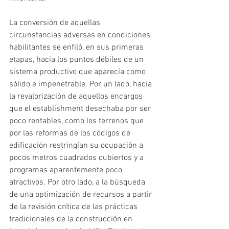
La conversión de aquellas 
circunstancias adversas en condiciones 
habilitantes se enfiló, en sus primeras 
etapas, hacia los puntos débiles de un 
sistema productivo que aparecía como 
sólido e impenetrable. Por un lado, hacia 
la revalorización de aquellos encargos 
que el establishment desechaba por ser 
poco rentables, como los terrenos que 
por las reformas de los códigos de 
edificación restringían su ocupación a 
pocos metros cuadrados cubiertos y a 
programas aparentemente poco 
atractivos. Por otro lado, a la búsqueda 
de una optimización de recursos a partir 
de la revisión crítica de las prácticas 
tradicionales de la construcción en 