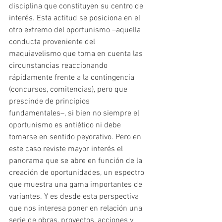
disciplina que constituyen su centro de 
interés. Esta actitud se posiciona en el 
otro extremo del oportunismo –aquella 
conducta proveniente del 
maquiavelismo que toma en cuenta las 
circunstancias reaccionando 
rápidamente frente a la contingencia 
(concursos, comitencias), pero que 
prescinde de principios 
fundamentales–, si bien no siempre el 
oportunismo es antiético ni debe 
tomarse en sentido peyorativo. Pero en 
este caso reviste mayor interés el 
panorama que se abre en función de la 
creación de oportunidades, un espectro 
que muestra una gama importantes de 
variantes. Y es desde esta perspectiva 
que nos interesa poner en relación una 
serie de obras, proyectos, acciones y 