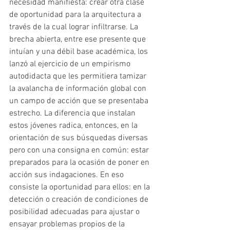
necesidad manifiesta: crear otra clase 
de oportunidad para la arquitectura a 
través de la cual lograr infiltrarse. La 
brecha abierta, entre ese presente que 
intuían y una débil base académica, los 
lanzó al ejercicio de un empirismo 
autodidacta que les permitiera tamizar 
la avalancha de información global con 
un campo de acción que se presentaba 
estrecho. La diferencia que instalan 
estos jóvenes radica, entonces, en la 
orientación de sus búsquedas diversas 
pero con una consigna en común: estar 
preparados para la ocasión de poner en 
acción sus indagaciones. En eso 
consiste la oportunidad para ellos: en la 
detección o creación de condiciones de 
posibilidad adecuadas para ajustar o 
ensayar problemas propios de la 