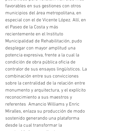
favorables en sus gestiones con otros 
municipios del área metropolitana, en 
especial con el de Vicente López. Allí, en 
el Paseo de la Costa y más 
recientemente en el Instituto 
Municipalidad de Rehabilitación, pudo 
desplegar con mayor amplitud una 
potencia expresiva, frente a la cual la 
condición de obra pública oficia de 
contralor de sus ensayos lingüísticos. La 
combinación entre sus convicciones 
sobre la centralidad de la relación entre 
monumento y arquitectura, y el explícito 
reconocimiento a sus maestros y 
referentes  Amancio Williams y Enric 
Miralles, enlaza su producción de modo 
sostenido generando una plataforma 
desde la cual transformar la 