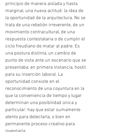
principio de manera aislada y hasta 
marginal, una nueva actitud: la idea de 
la oportunidad de la arquitectura. No se 
trata de una rebelión irreverente, de un 
movimiento contracultural, de una 
respuesta contestataria o de cumplir el 
ciclo freudiano de matar al padre. Es 
una postura distinta, un cambio de 
punto de vista ante un escenario que se 
presentaba, en primera instancia, hostil 
para su inserción laboral. La 
oportunidad consiste en el 
reconocimiento de una coyuntura en la 
que la conveniencia de tiempo y lugar 
determinan una posibilidad única y 
particular: hay que estar sumamente 
atento para detectarla, o bien en 
permanente proceso creativo para 
inventarla.