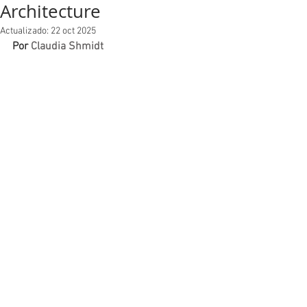
Architecture
Actualizado:
22 oct 2025
Por 
Claudia Shmidt