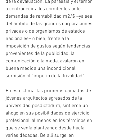
de la devaluación. La parálisis y el temor 
a contradecir a los comitentes ante 
demandas de rentabilidad m2/$ –ya sea 
del ámbito de las grandes corporaciones 
privadas o de organismos de estados 
nacionales– o bien, frente a la 
imposición de gustos según tendencias 
provenientes de la publicidad, la 
comunicación o la moda, avalaron en 
buena medida una incondicional 
sumisión al “imperio de la frivolidad”.
En este clima, las primeras camadas de 
jóvenes arquitectos egresados de la 
universidad posdictadura, sintieron un 
ahogo en sus posibilidades de ejercicio 
profesional, al menos en los términos en 
que se venía planteando desde hacía 
varias décadas. De allí surge, en 