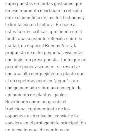
superpuestas en tantas gestiones que 
en ese momento coartaban la relación 
entre el beneficio de las dos fachadas y 
la limitación en la altura. En base a 
estas fuertes críticas, que tienen en el 
fondo una constante reflexión sobre la 
ciudad, en especial Buenos Aires, la 
propuesta de ocho pequeñas viviendas 
con bajísimo presupuesto –tanto que no 
permite poner ascensor– se resuelve 
con una alta complejidad en planta que, 
al no repetirse, pone en “jaque” a un 
código pensado sobre un concepto de 
apilamiento de plantas iguales. 
Revirtiendo como un guante el 
tradicional confinamiento de los 
espacios de circulación, convierte la 
escalera en el protagonista principal. En 
un juego inusual de cambios de 