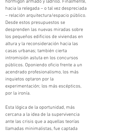
hormigón armado y ladrillo. Finalmente, 
hacia la relegada – o tal vez despreciada 
– relación arquitectura/espacio público. 
Desde estos presupuestos se 
desprenden las nuevas miradas sobre 
los pequeños edificios de viviendas en 
altura y la reconsideración hacia las 
casas urbanas; también cierta 
intromisión astuta en los concursos 
públicos. Oponiendo oficio frente a un 
acendrado profesionalismo, los más 
inquietos optaron por la 
experimentación; los más escépticos, 
por la ironía.
Esta lógica de la oportunidad, más 
cercana a la idea de la supervivencia 
ante las crisis que a aquellas teorías 
llamadas minimalistas, fue captada 