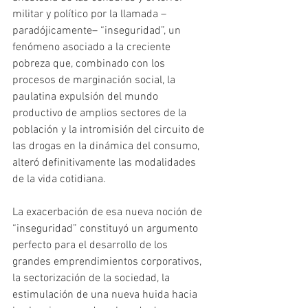
militar y político por la llamada –
paradójicamente– “inseguridad”, un 
fenómeno asociado a la creciente 
pobreza que, combinado con los 
procesos de marginación social, la 
paulatina expulsión del mundo 
productivo de amplios sectores de la 
población y la intromisión del circuito de 
las drogas en la dinámica del consumo, 
alteró definitivamente las modalidades 
de la vida cotidiana.
La exacerbación de esa nueva noción de 
“inseguridad” constituyó un argumento 
perfecto para el desarrollo de los 
grandes emprendimientos corporativos, 
la sectorización de la sociedad, la 
estimulación de una nueva huida hacia 