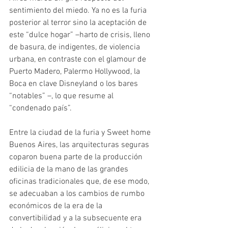
sentimiento del miedo. Ya no es la furia 
posterior al terror sino la aceptación de 
este “dulce hogar” –harto de crisis, lleno 
de basura, de indigentes, de violencia 
urbana, en contraste con el glamour de 
Puerto Madero, Palermo Hollywood, la 
Boca en clave Disneyland o los bares 
“notables” –, lo que resume al 
“condenado país”.
Entre la ciudad de la furia y Sweet home 
Buenos Aires, las arquitecturas seguras 
coparon buena parte de la producción 
edilicia de la mano de las grandes 
oficinas tradicionales que, de ese modo, 
se adecuaban a los cambios de rumbo 
económicos de la era de la 
convertibilidad y a la subsecuente era 