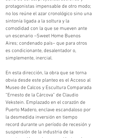
protagonistas impensable de otro modo; 
no los reúne el azar cronológico sino una 
sintonía ligada a la soltura y la 
comodidad con la que se mueven ante 
un escenario –Sweet Home Buenos 
Aires; condenado país– que para otros 
es condicionante, desalentador o, 
simplemente, inercial.
En esta dirección, la obra que se torna 
obvia desde este planteo es el Acceso al 
Museo de Calcos y Escultura Comparada 
“Ernesto de la Cárcova” de Claudio 
Vekstein. Emplazado en el corazón de 
Puerto Madero, enclave escandaloso por 
la desmedida inversión en tiempo 
record durante un período de recesión y 
suspensión de la industria de la 