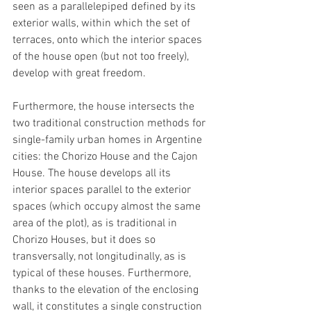
seen as a parallelepiped defined by its 
exterior walls, within which the set of 
terraces, onto which the interior spaces 
of the house open (but not too freely), 
develop with great freedom.
Furthermore, the house intersects the 
two traditional construction methods for 
single-family urban homes in Argentine 
cities: the Chorizo ​​House and the Cajon 
House. The house develops all its 
interior spaces parallel to the exterior 
spaces (which occupy almost the same 
area of ​​the plot), as is traditional in 
Chorizo ​​Houses, but it does so 
transversally, not longitudinally, as is 
typical of these houses. Furthermore, 
thanks to the elevation of the enclosing 
wall, it constitutes a single construction 