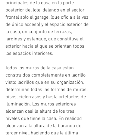
principales de la casa en la parte 
posterior del lote, dejando en el sector 
frontal solo el garage, (que oficia a la vez 
de único acceso) y el espacio exterior de 
la casa, un conjunto de terrazas, 
jardines y estanque, que constituye el 
exterior hacia el que se orientan todos 
los espacios interiores.
Todos los muros de la casa están 
construidos completamente en ladrillo 
visto: ladrillos que en su organización, 
determinan todas las formas de muros, 
pisos, cielorrasos y hasta artefactos de 
iluminación. Los muros exteriores 
alcanzan casi la altura de los tres 
niveles que tiene la casa. En realidad 
alcanzan a la altura de la baranda del 
tercer nivel, haciendo que la última 