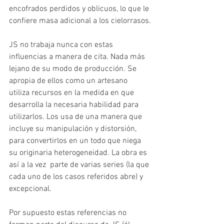
encofrados perdidos y oblicuos, lo que le 
confiere masa adicional a los cielorrasos.
JS no trabaja nunca con estas 
influencias a manera de cita. Nada más 
lejano de su modo de producción. Se 
apropia de ellos como un artesano 
utiliza recursos en la medida en que 
desarrolla la necesaria habilidad para 
utilizarlos. Los usa de una manera que 
incluye su manipulación y distorsión, 
para convertirlos en un todo que niega 
su originaria heterogeneidad. La obra es 
así a la vez  parte de varias series (la que 
cada uno de los casos referidos abre) y 
excepcional.
Por supuesto estas referencias no 