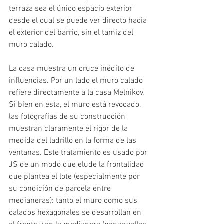
terraza sea el único espacio exterior 
desde el cual se puede ver directo hacia 
el exterior del barrio, sin el tamiz del 
muro calado.
La casa muestra un cruce inédito de 
influencias. Por un lado el muro calado 
refiere directamente a la casa Melnikov. 
Si bien en esta, el muro está revocado, 
las fotografías de su construcción 
muestran claramente el rigor de la 
medida del ladrillo en la forma de las 
ventanas. Este tratamiento es usado por 
JS de un modo que elude la frontalidad 
que plantea el lote (especialmente por 
su condición de parcela entre 
medianeras): tanto el muro como sus 
calados hexagonales se desarrollan en 