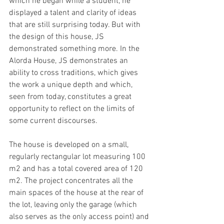
which he began while a student, he 
displayed a talent and clarity of ideas 
that are still surprising today. But with 
the design of this house, JS 
demonstrated something more. In the 
Alorda House, JS demonstrates an 
ability to cross traditions, which gives 
the work a unique depth and which, 
seen from today, constitutes a great 
opportunity to reflect on the limits of 
some current discourses.
The house is developed on a small, 
regularly rectangular lot measuring 100 
m2 and has a total covered area of ​​120 
m2. The project concentrates all the 
main spaces of the house at the rear of 
the lot, leaving only the garage (which 
also serves as the only access point) and 