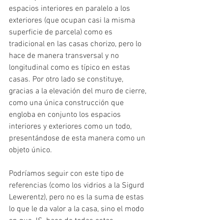
espacios interiores en paralelo a los 
exteriores (que ocupan casi la misma 
superficie de parcela) como es 
tradicional en las casas chorizo, pero lo 
hace de manera transversal y no 
longitudinal como es típico en estas 
casas. Por otro lado se constituye, 
gracias a la elevación del muro de cierre, 
como una única construcción que 
engloba en conjunto los espacios 
interiores y exteriores como un todo, 
presentándose de esta manera como un 
objeto único.
Podríamos seguir con este tipo de 
referencias (como los vidrios a la Sigurd 
Lewerentz), pero no es la suma de estas 
lo que le da valor a la casa, sino el modo 