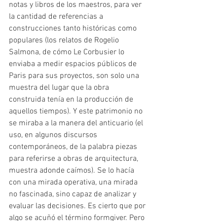
notas y libros de los maestros, para ver 
la cantidad de referencias a 
construcciones tanto históricas como 
populares (los relatos de Rogelio 
Salmona, de cómo Le Corbusier lo 
enviaba a medir espacios públicos de 
Paris para sus proyectos, son solo una 
muestra del lugar que la obra 
construida tenía en la producción de 
aquellos tiempos). Y este patrimonio no 
se miraba a la manera del anticuario (el 
uso, en algunos discursos 
contemporáneos, de la palabra piezas 
para referirse a obras de arquitectura, 
muestra adonde caímos). Se lo hacía 
con una mirada operativa, una mirada 
no fascinada, sino capaz de analizar y 
evaluar las decisiones. Es cierto que por 
algo se acuñó el término formgiver. Pero 