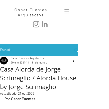
Oscar Fuentes
Arquitectos
Entrada
Oscar Fuentes Arquitectos
20 ene 2021
11 min de lectura
Casa Alorda de Jorge
Scrimaglio / Alorda House
by Jorge Scrimaglio
Actualizado:
21 oct 2025
Por 
Oscar Fuentes