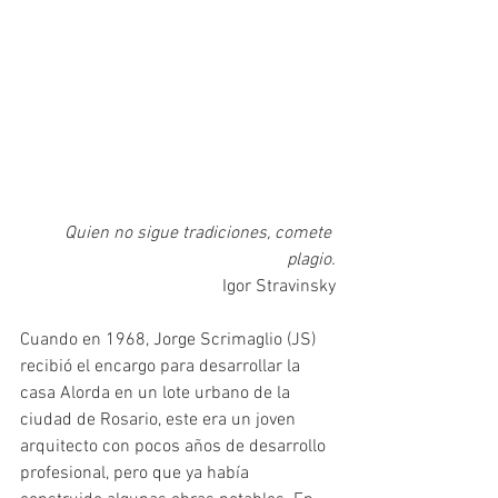
Quien no sigue tradiciones, comete 
plagio.
Igor Stravinsky
Cuando en 1968, Jorge Scrimaglio (JS) 
recibió el encargo para desarrollar la 
casa Alorda en un lote urbano de la 
ciudad de Rosario, este era un joven 
arquitecto con pocos años de desarrollo 
profesional, pero que ya había 