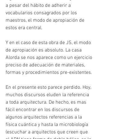
a pesar del hábito de adherir a 
vocabularios consagrados por los 
maestros, el modo de apropiación de 
estos era central.
Y en el caso de esta obra de JS, el modo 
de apropiación es absoluto. La casa 
Alorda se nos aparece como un ejercicio 
preciso de adecuación de materiales, 
formas y procedimientos pre-existentes.
En el presente esto parece perdido. Hoy, 
muchos discursos eluden la referencia 
a toda arquitectura. De hecho, es mas 
fácil encontrar en los discursos de 
algunos arquitectos referencias a la 
física cuántica y hasta la microbiología 
(escuchar a arquitectos que creen que 