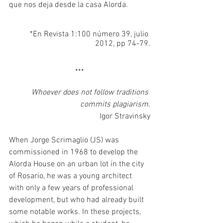
que nos deja desde la casa Alorda.
*En Revista 1:100 número 39, julio 
2012, pp 74-79.
***
Whoever does not follow traditions 
commits plagiarism.
Igor Stravinsky
When Jorge Scrimaglio (JS) was 
commissioned in 1968 to develop the 
Alorda House on an urban lot in the city 
of Rosario, he was a young architect 
with only a few years of professional 
development, but who had already built 
some notable works. In these projects, 