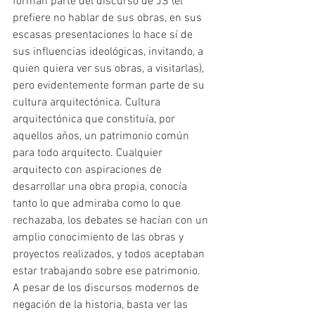
forman parte del discurso de JS (él 
prefiere no hablar de sus obras, en sus 
escasas presentaciones lo hace sí de 
sus influencias ideológicas, invitando, a 
quien quiera ver sus obras, a visitarlas), 
pero evidentemente forman parte de su 
cultura arquitectónica. Cultura 
arquitectónica que constituía, por 
aquellos años, un patrimonio común 
para todo arquitecto. Cualquier 
arquitecto con aspiraciones de 
desarrollar una obra propia, conocía 
tanto lo que admiraba como lo que 
rechazaba, los debates se hacían con un 
amplio conocimiento de las obras y 
proyectos realizados, y todos aceptaban 
estar trabajando sobre ese patrimonio. 
A pesar de los discursos modernos de 
negación de la historia, basta ver las 