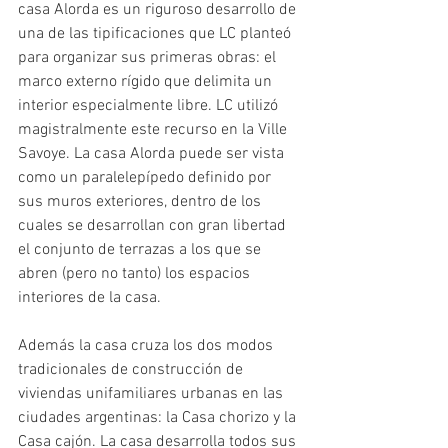
casa Alorda es un riguroso desarrollo de 
una de las tipificaciones que LC planteó 
para organizar sus primeras obras: el 
marco externo rígido que delimita un 
interior especialmente libre. LC utilizó 
magistralmente este recurso en la Ville 
Savoye. La casa Alorda puede ser vista 
como un paralelepípedo definido por 
sus muros exteriores, dentro de los 
cuales se desarrollan con gran libertad 
el conjunto de terrazas a los que se 
abren (pero no tanto) los espacios 
interiores de la casa.
Además la casa cruza los dos modos 
tradicionales de construcción de 
viviendas unifamiliares urbanas en las 
ciudades argentinas: la Casa chorizo y la 
Casa cajón. La casa desarrolla todos sus 