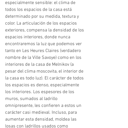
especialmente sensible: el clima de 
todos los espacios de la casa está 
determinado por su medida, textura y 
color. La articulación de los espacios 
exteriores, compensa la densidad de los 
espacios interiores, donde nunca 
encontraremos la luz que podemos ver 
tanto en Les Heures Claires (verdadero 
nombre de la Ville Savoye) como en los 
interiores de la casa de Melnikov (a 
pesar del clima moscovita, el interior de 
la casa es todo luz). El carácter de todos 
los espacios es denso, especialmente 
los interiores. Los espesores de los 
muros, sumados al ladrillo 
omnipresente, les confieren a estos un 
carácter casi medieval. Incluso, para 
aumentar esta densidad, moldea las 
losas con ladrillos usados como 