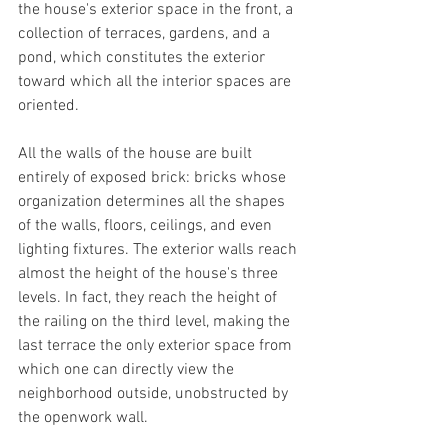
the house's exterior space in the front, a 
collection of terraces, gardens, and a 
pond, which constitutes the exterior 
toward which all the interior spaces are 
oriented.
All the walls of the house are built 
entirely of exposed brick: bricks whose 
organization determines all the shapes 
of the walls, floors, ceilings, and even 
lighting fixtures. The exterior walls reach 
almost the height of the house's three 
levels. In fact, they reach the height of 
the railing on the third level, making the 
last terrace the only exterior space from 
which one can directly view the 
neighborhood outside, unobstructed by 
the openwork wall.