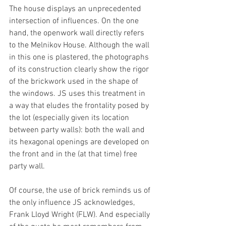
The house displays an unprecedented 
intersection of influences. On the one 
hand, the openwork wall directly refers 
to the Melnikov House. Although the wall 
in this one is plastered, the photographs 
of its construction clearly show the rigor 
of the brickwork used in the shape of 
the windows. JS uses this treatment in 
a way that eludes the frontality posed by 
the lot (especially given its location 
between party walls): both the wall and 
its hexagonal openings are developed on 
the front and in the (at that time) free 
party wall.
Of course, the use of brick reminds us of 
the only influence JS acknowledges, 
Frank Lloyd Wright (FLW). And especially 