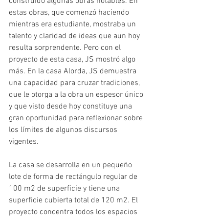
construido algunas obras notables. En 
estas obras, que comenzó haciendo 
mientras era estudiante, mostraba un 
talento y claridad de ideas que aun hoy 
resulta sorprendente. Pero con el 
proyecto de esta casa, JS mostró algo 
más. En la casa Alorda, JS demuestra 
una capacidad para cruzar tradiciones, 
que le otorga a la obra un espesor único 
y que visto desde hoy constituye una 
gran oportunidad para reflexionar sobre 
los límites de algunos discursos 
vigentes.
La casa se desarrolla en un pequeño 
lote de forma de rectángulo regular de 
100 m2 de superficie y tiene una 
superficie cubierta total de 120 m2. El 
proyecto concentra todos los espacios 