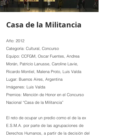
Casa de la Militancia
Año: 2012
Categoría: Cultural, Concurso
Equipo: CCFGM, Oscar Fuentes, Andrea
Morán, Patricio Lanusse, Caroline Lavie,
Ricardo Montiel, Malena Proto, Luis Valda
Lugar: Buenos Aires, Argentina
Imágenes: Luis Valda
Premios: Mención de Honor en el Concurso
Nacional “Casa de la Militancia”
El reto de ocupar un predio como el de la ex
E.S.M.A. por parte de las agrupaciones de
Derechos Humanos, a partir de la decisión del