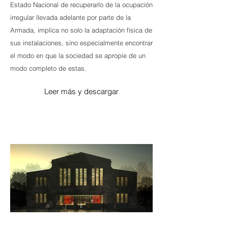
Estado Nacional de recuperarlo de la ocupación
irregular llevada adelante por parte de la
Armada, implica no solo la adaptación física de
sus instalaciones, sino especialmente encontrar
el modo en que la sociedad se apropie de un
modo completo de estas.
Leer más y descargar