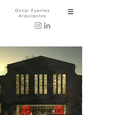
Oscar Fuentes
Arquitectos