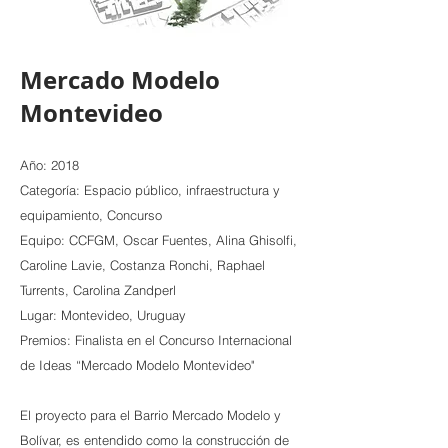
Mercado Modelo
Montevideo
Año: 2018
Categoría: Espacio público, infraestructura y
equipamiento, Concurso
Equipo: CCFGM, Oscar Fuentes, Alina Ghisolfi,
Caroline Lavie, Costanza Ronchi, Raphael
Turrents, Carolina Zandperl
Lugar: Montevideo, Uruguay
Premios: Finalista en el Concurso Internacional
de Ideas “Mercado Modelo Montevideo"
El proyecto para el Barrio Mercado Modelo y
Bolívar, es entendido como la construcción de