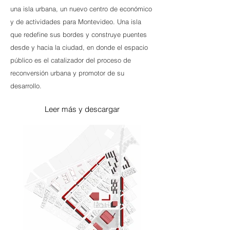
una isla urbana, un nuevo centro de económico
y de actividades para Montevideo. Una isla
que redefine sus bordes y construye puentes
desde y hacia la ciudad, en donde el espacio
público es el catalizador del proceso de
reconversión urbana y promotor de su
desarrollo.
Leer más y descargar