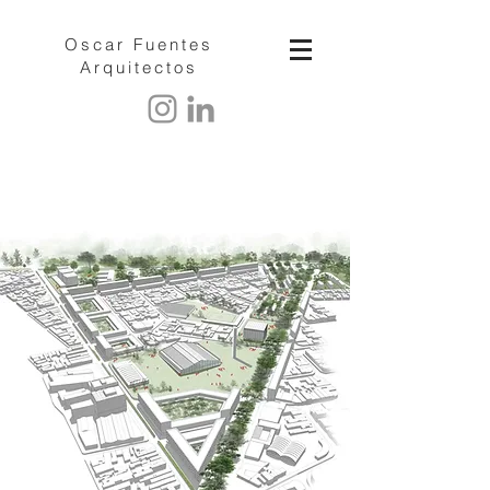
Oscar Fuentes
Arquitectos