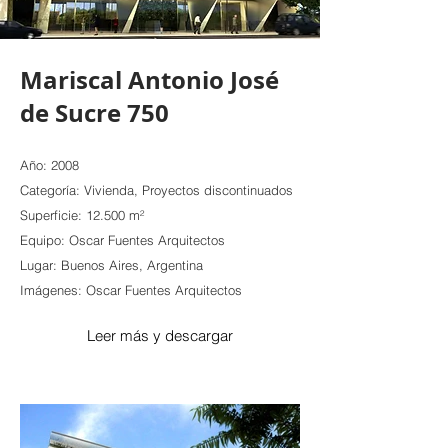
Mariscal Antonio José
de Sucre 750
Año: 2008
Categoría: Vivienda, Proyectos discontinuados
Superficie: 12.500 m²
Equipo: Oscar Fuentes Arquitectos
Lugar: Buenos Aires, Argentina
Imágenes: Oscar Fuentes Arquitectos
Leer más y descargar