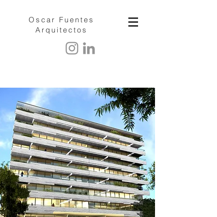
Oscar Fuentes
Arquitectos