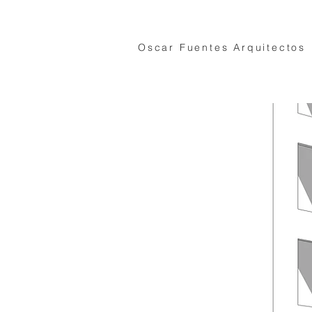
Oscar Fuentes Arquitectos