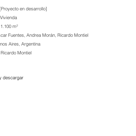
[Proyecto en desarrollo]
 Vivienda
: 1.100 m²
car Fuentes, Andrea Morán, Ricardo Montiel
nos Aires, Argentina
Ricardo Montiel
y descargar