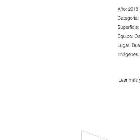
Año: 2018 
Categoría:
Superficie
Equipo: Os
Lugar: Bue
Imágenes: 
Leer más 