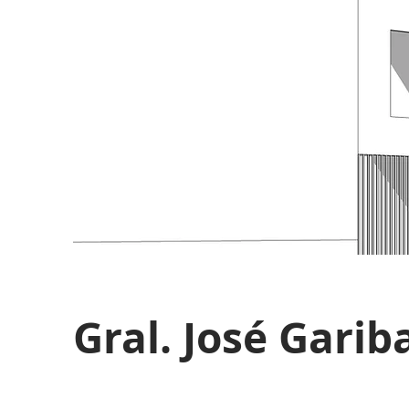
Gral. José Garib