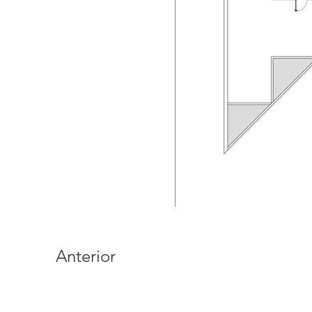
Anterior