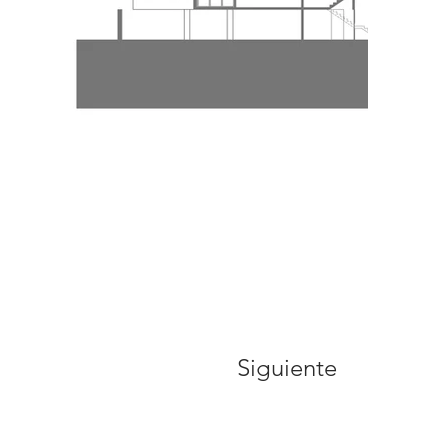
Siguiente