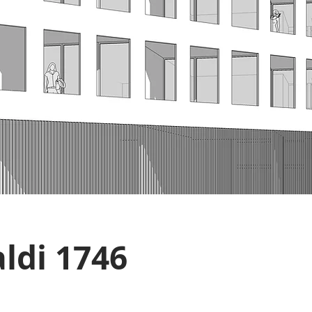
aldi 1746