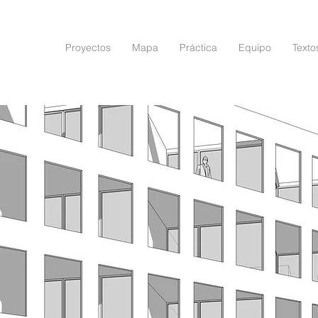
Proyectos
Mapa
Práctica
Equipo
Texto