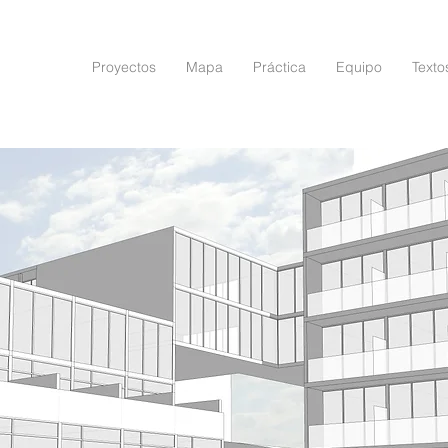
Proyectos
Mapa
Práctica
Equipo
Texto