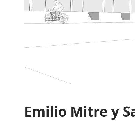
Emilio Mitre y S