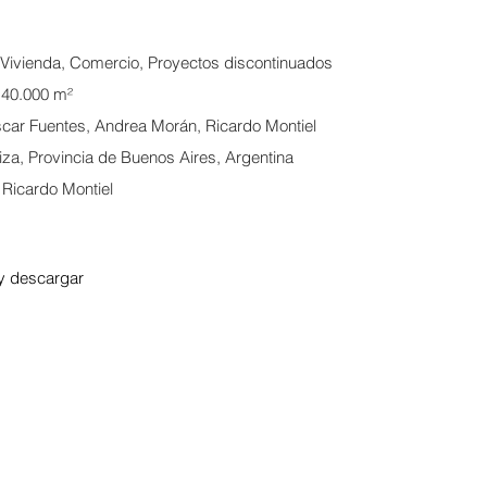
 Vivienda, Comercio, Proyectos discontinuados
: 40.000 m²
car Fuentes, Andrea Morán, Ricardo Montiel
iza, Provincia de Buenos Aires, Argentina
Ricardo Montiel
y descargar