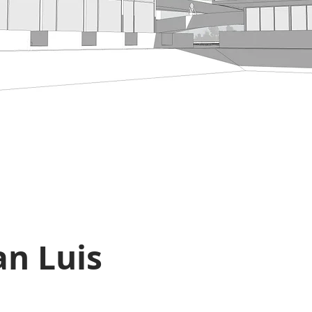
an Luis