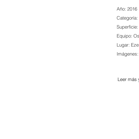
Año: 2016
Categoría:
Superficie
Equipo: Os
Lugar: Eze
Imágenes: 
Leer más 