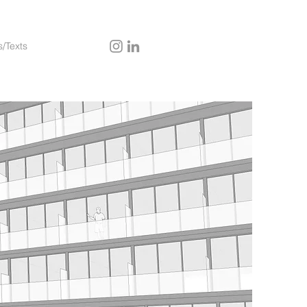
s/Texts