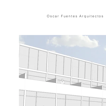
Oscar Fuentes Arquitectos