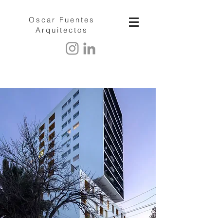
Oscar Fuentes
Arquitectos