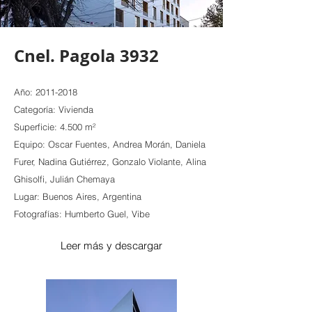
Cnel. Pagola 3932
Año:
2011-2018
Categoría: Vivienda
Superficie: 4.500 m²
Equipo: Oscar Fuentes, Andrea Morán, Daniela
Furer, Nadina Gutiérrez, Gonzalo Violante, Alina
Ghisolfi, Julián Chemaya
Lugar: Buenos Aires, Argentina
Fotografías: Humberto Guel, Vibe
Leer más y descargar