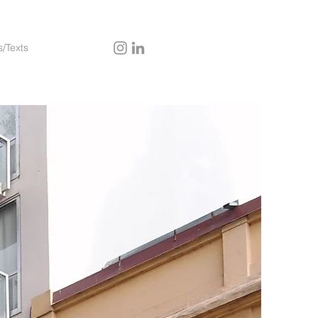
s/Texts