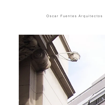
Oscar Fuentes Arquitectos