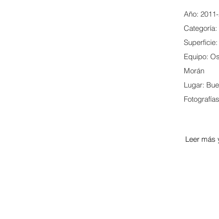
Año: 2011
Categoría:
Superficie
Equipo: Os
Morán
Lugar: Bue
Fotografía
Leer más 