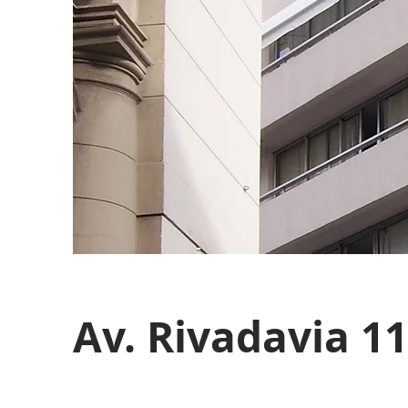
Av. Rivadavia 1