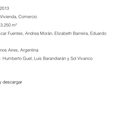
-2013
 Vivienda, Comercio
: 3.250 m²
car Fuentes, Andrea Morán, Elizabeth Barreira, Eduardo
nos Aires, Argentina
s: Humberto Guel, Luis Barandiarán y Sol Vivanco
y descargar